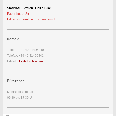
StadtRAD Station / Call a Bike
Papenhuder Str.
Eduard-Rhein-Ufer / Schwanenwik
Kontakt
Telefon: +49 40 41495440
Telefax: +49 40 41495441
E-Mail:
E-Mail schreiben
Bürozeiten
Montag bis Freitag
09:30 bis 17:30 Uhr