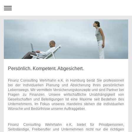
Persönlich. Kompetent. Abgesichert.
Finanz Consulting Wehrhahn e.K. in Hamburg berät Sie professionell
bei der individuellen Planung und Absicherung Ihres persönlichen
Lebenswegs. Wir vermitteln Versicherungskonzepte und sind Partner bei
Fragen zu Finanzen. Unsere wirtschaftliche Unabhängigkeit von
Gesellschaften und Beteiligungen ist eine Maxime seit Bestehen des
Unternehmens. Im Fokus unseres Handelns stehen die individuellen
Wünsche und Bedürfnisse unserer Auftraggeber.
Finanz Consulting Wehrhahn e.K. bietet für Privatpersonen,
Selbständige, Freiberufler und Unternehmen nicht nur die richtigen